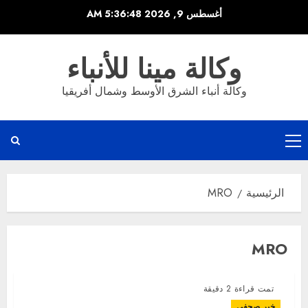
خطي
أغسطس 9, 2026
5:36:48 AM
لى
لمحتوى
وكالة مينا للأنباء
وكالة أنباء الشرق الأوسط وشمال أفريقيا
القائمة
الرئيسية
الرئيسية
MRO
MRO
تمت قراءة 2 دقيقة
خبر صحفى