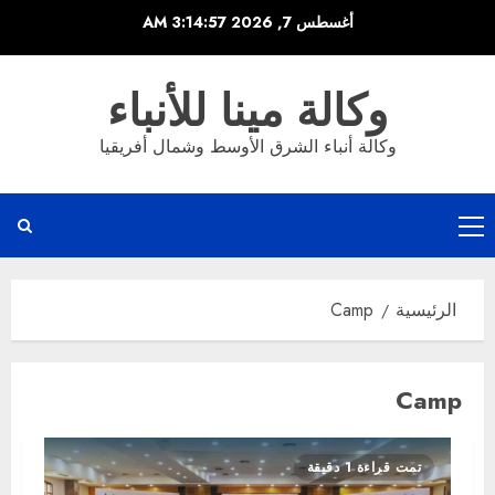
خطي
أغسطس 7, 2026
3:14:57 AM
لى
لمحتوى
وكالة مينا للأنباء
وكالة أنباء الشرق الأوسط وشمال أفريقيا
القائمة
الرئيسية
الرئيسية
Camp
Camp
تمت قراءة 1 دقيقة