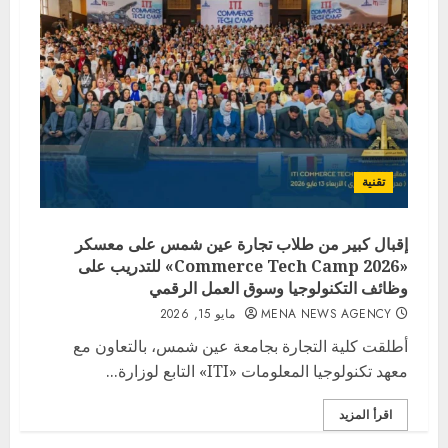
تقنية
إقبال كبير من طلاب تجارة عين شمس على معسكر
«Commerce Tech Camp 2026» للتدريب على
وظائف التكنولوجيا وسوق العمل الرقمي
MENA NEWS AGENCY
مايو 15, 2026
أطلقت كلية التجارة بجامعة عين شمس، بالتعاون مع
معهد تكنولوجيا المعلومات «ITI» التابع لوزارة...
اقرأ المزيد