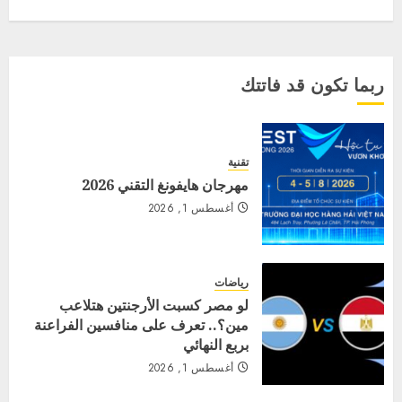
ربما تكون قد فاتتك
تقنية
مهرجان هايفونغ التقني 2026
أغسطس 1, 2026
رياضات
لو مصر كسبت الأرجنتين هتلاعب
مين؟.. تعرف على منافسين الفراعنة
بربع النهائي
أغسطس 1, 2026