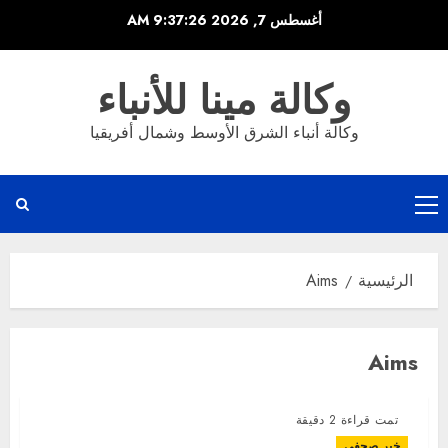
خطي
أغسطس 7, 2026
9:37:26 AM
لى
لمحتوى
وكالة مينا للأنباء
وكالة أنباء الشرق الأوسط وشمال أفريقيا
القائمة
الرئيسية
الرئيسية
Aims
Aims
تمت قراءة 2 دقيقة
خبر صحفى