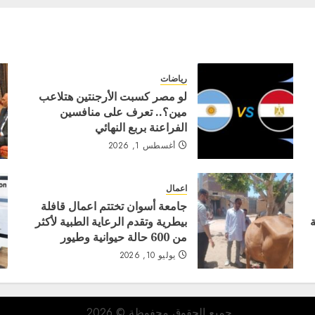
رياضات
لو مصر كسبت الأرجنتين هتلاعب
مين؟.. تعرف على منافسين
الفراعنة بربع النهائي
أغسطس 1, 2026
اعمال
جامعة أسوان تختتم اعمال قافلة
بيطرية وتقدم الرعاية الطبية لأكثر
من 600 حالة حيوانية وطيور
يوليو 10, 2026
جميع الحقوق محفوظة © 2026.