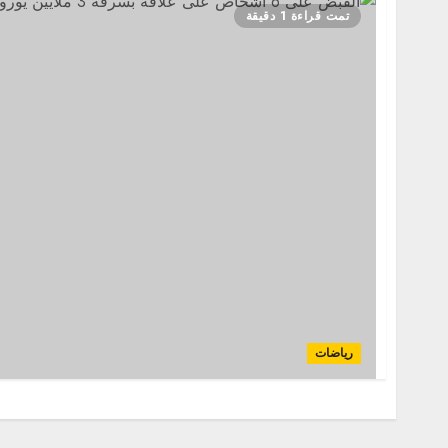
تمت قراءة 1 دقيقة
رياضات