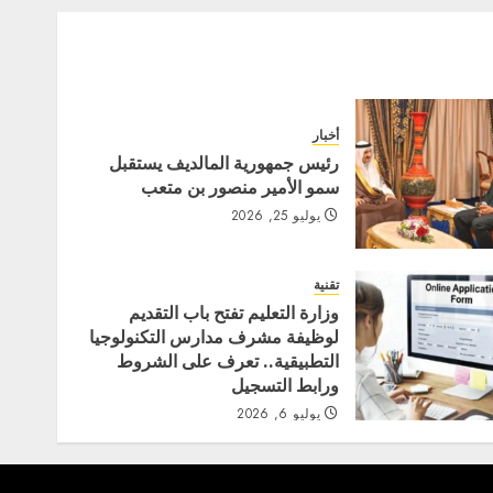
أخبار
رئيس جمهورية المالديف يستقبل
سمو الأمير منصور بن متعب
يوليو 25, 2026
تقنية
وزارة التعليم تفتح باب التقديم
لوظيفة مشرف مدارس التكنولوجيا
التطبيقية.. تعرف على الشروط
ورابط التسجيل
يوليو 6, 2026