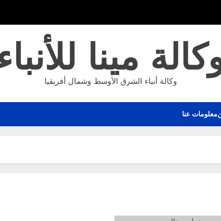
كالة مينا للأنباء
وكالة أنباء الشرق الأوسط وشمال أفريقيا
معلومات عنا