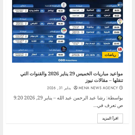
رياضات
مواعيد مباريات الخميس 29 يناير 2026 والقنوات التي
تنقلها – مقالات نيوز
MENA NEWS AGENCY
يناير 31, 2026
بواسطة: رشا عبد الرحمن عبد الله – يناير 29, 2026 9:20
ص تعرف في...
اقرأ المزيد