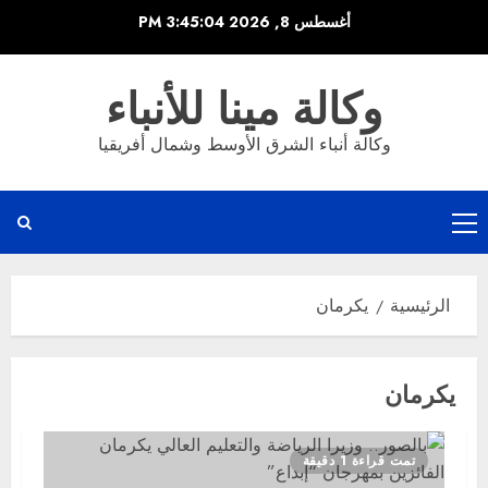
خطي
أغسطس 8, 2026
3:45:05 PM
لى
لمحتوى
وكالة مينا للأنباء
وكالة أنباء الشرق الأوسط وشمال أفريقيا
القائمة
الرئيسية
الرئيسية
يكرمان
يكرمان
تمت قراءة 1 دقيقة