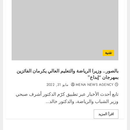
تقنية
بالصور.. وزيرا الرياضة والتعليم العالي يكرمان الفائزين
بمهرجان “إبداع”
MENA NEWS AGENCY
مايو 31, 2022
تابع أحدث الأخبار عبر تطبيق كرّم الدكتور أشرف صبحي
وزير الشباب والرياضة، والدكتور خالد...
اقرأ المزيد