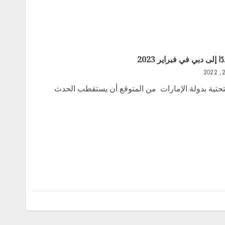
لى دبي في فبراير 2023
لتحتية بدولة الإمارات من المتوقع أن يستقطب الحدث