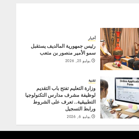
أخبار
رئيس جمهورية المالديف يستقبل
سمو الأمير منصور بن متعب
يوليو 25, 2026
تقنية
وزارة التعليم تفتح باب التقديم
لوظيفة مشرف مدارس التكنولوجيا
التطبيقية.. تعرف على الشروط
ورابط التسجيل
يوليو 6, 2026