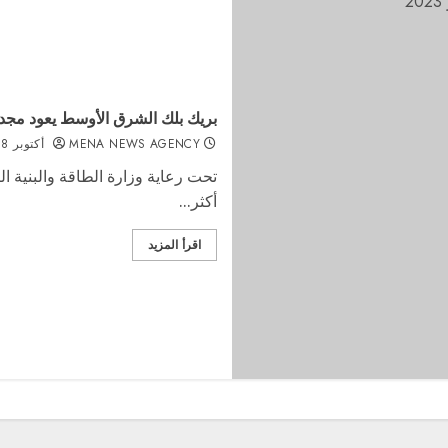
بريك بلك الشرق الأوسط يعود مجددًا إ
MENA NEWS AGENCY
أكتوبر 28, 2022
تحت رعاية وزارة الطاقة والبنية ا
أكثر...
اقرأ المزيد