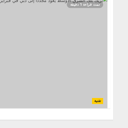
تمت قراءة 1 دقيقة
تقنية