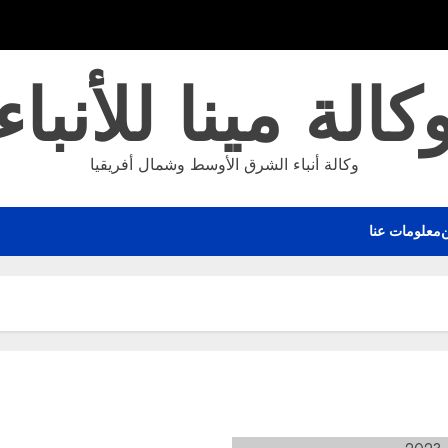
كالة مينا للأنباء
وكالة أنباء الشرق الأوسط وشمال أفريقيا
معلومات عنا