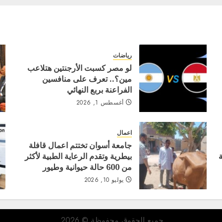
رياضات
لو مصر كسبت الأرجنتين هتلاعب
مين؟.. تعرف على منافسين
الفراعنة بربع النهائي
أغسطس 1, 2026
اعمال
جامعة أسوان تختتم اعمال قافلة
بيطرية وتقدم الرعاية الطبية لأكثر
من 600 حالة حيوانية وطيور
يوليو 10, 2026
جميع الحقوق محفوظة © 2026.