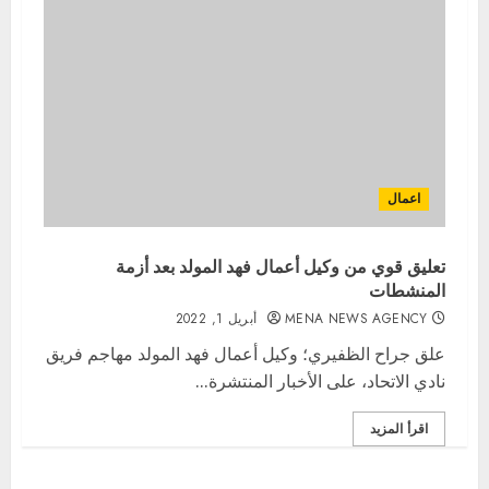
اعمال
تعليق قوي من وكيل أعمال فهد المولد بعد أزمة
المنشطات
MENA NEWS AGENCY
أبريل 1, 2022
علق جراح الظفيري؛ وكيل أعمال فهد المولد مهاجم فريق
نادي الاتحاد، على الأخبار المنتشرة...
اقرأ المزيد