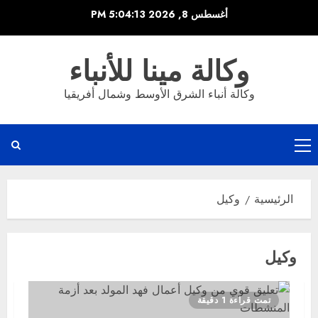
خطي
أغسطس 8, 2026
5:04:13 PM
لى
لمحتوى
وكالة مينا للأنباء
وكالة أنباء الشرق الأوسط وشمال أفريقيا
القائمة
الرئيسية
الرئيسية
وكيل
وكيل
تمت قراءة 1 دقيقة