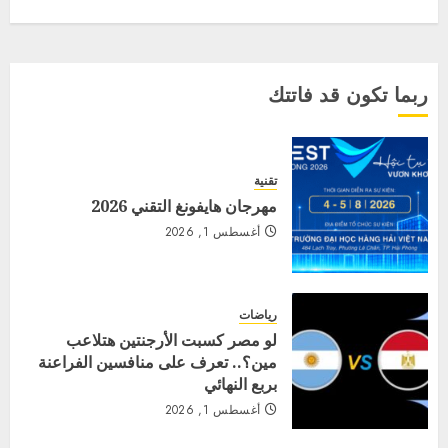
ربما تكون قد فاتتك
تقنية
مهرجان هايفونغ التقني 2026
أغسطس 1, 2026
رياضات
لو مصر كسبت الأرجنتين هتلاعب
مين؟.. تعرف على منافسين الفراعنة
بربع النهائي
أغسطس 1, 2026