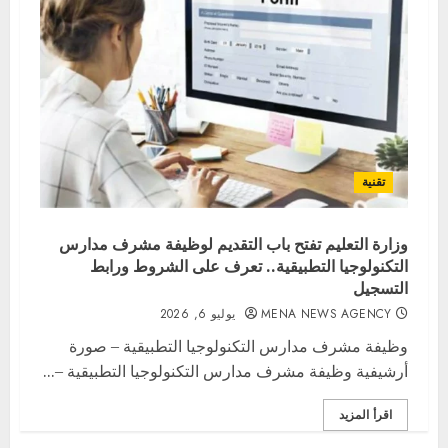
تقنية
وزارة التعليم تفتح باب التقديم لوظيفة مشرف مدارس
التكنولوجيا التطبيقية.. تعرف على الشروط ورابط
التسجيل
MENA NEWS AGENCY
يوليو 6, 2026
وظيفة مشرف مدارس التكنولوجيا التطبيقية – صورة
أرشيفية وظيفة مشرف مدارس التكنولوجيا التطبيقية –...
اقرأ المزيد