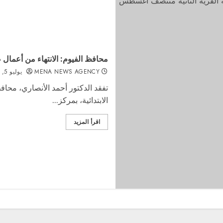
محافظ الفيوم: الانتهاء من أعما
MENA NEWS AGENCY
يوليو 5, 2021
تفقد الدكتور أحمد الأنصاري، محاف
الابتدائية، بمركز...
اقرأ المزيد