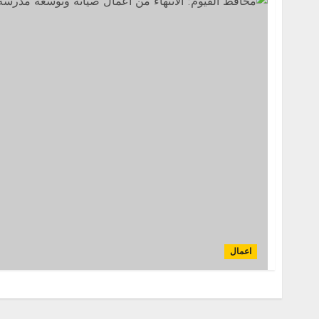
اعمال