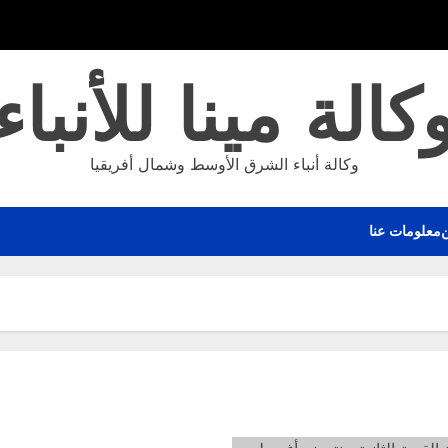
كالة مينا للأنباء
وكالة أنباء الشرق الأوسط وشمال أفريقيا
معلومات عنا