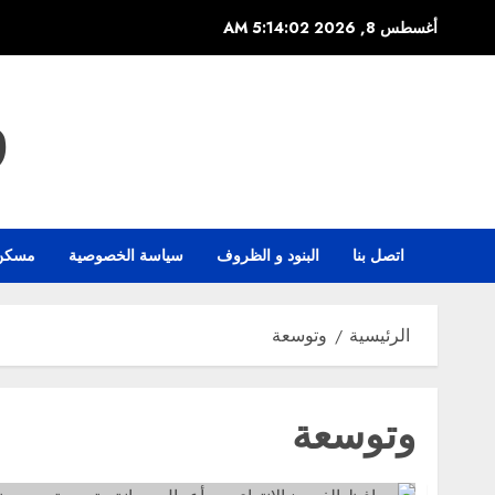
خطي
أغسطس 8, 2026
5:14:03 AM
لى
لمحتوى
و
اتصل بنا
البنود و الظروف
سياسة الخصوصية
مسكن
الرئيسية
وتوسعة
وتوسعة