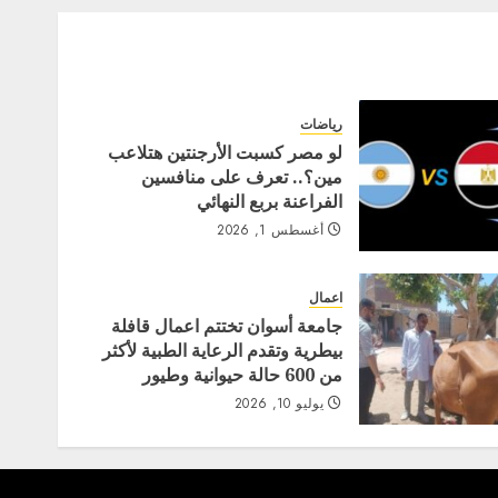
رياضات
لو مصر كسبت الأرجنتين هتلاعب
مين؟.. تعرف على منافسين
الفراعنة بربع النهائي
أغسطس 1, 2026
اعمال
جامعة أسوان تختتم اعمال قافلة
بيطرية وتقدم الرعاية الطبية لأكثر
من 600 حالة حيوانية وطيور
يوليو 10, 2026