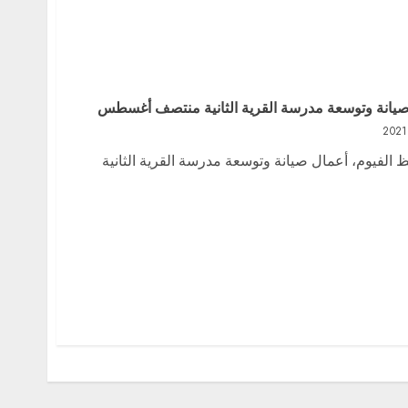
ل صيانة وتوسعة مدرسة القرية الثانية منتصف أغسطس
ظ الفيوم، أعمال صيانة وتوسعة مدرسة القرية الثانية