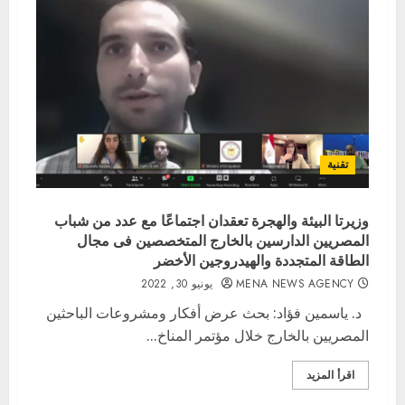
تقنية
وزيرتا البيئة والهجرة تعقدان اجتماعًا مع عدد من شباب
المصريين الدارسين بالخارج المتخصصين فى مجال
الطاقة المتجددة والهيدروجين الأخضر
MENA NEWS AGENCY
يونيو 30, 2022
د. ياسمين فؤاد: بحث عرض أفكار ومشروعات الباحثين
المصريين بالخارج خلال مؤتمر المناخ...
اقرأ المزيد