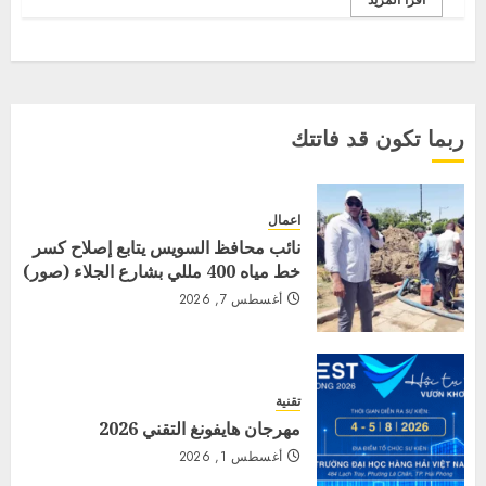
اقرأ المزيد
ربما تكون قد فاتتك
اعمال
نائب محافظ السويس يتابع إصلاح كسر
خط مياه 400 مللي بشارع الجلاء (صور)
أغسطس 7, 2026
تقنية
مهرجان هايفونغ التقني 2026
أغسطس 1, 2026