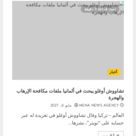
تمت قراءة 1 دقيقة
أخبار
تشاووش أوغلو يبحث في ألمانيا ملفات مكافحة الإرهاب
والهجرة
MENA NEWS AGENCY
مايو 6, 2021
العالم – تركيا وقال تشاووش أوغلو في تغريدة له عبر
حسابه على “تويتر”، نشرها...