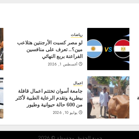
رياضات
لو مصر كسبت الأرجنتين هتلاعب
مين؟.. تعرف على منافسين
الفراعنة بربع النهائي
أغسطس 1, 2026
اعمال
جامعة أسوان تختتم اعمال قافلة
بيطرية وتقدم الرعاية الطبية لأكثر
من 600 حالة حيوانية وطيور
يوليو 10, 2026
جميع الحقوق محفوظة © 2026.