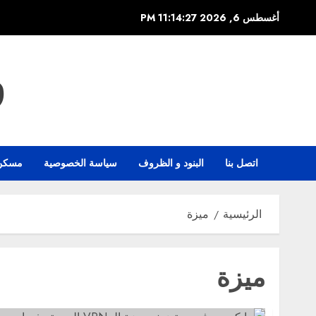
خطي
أغسطس 6, 2026
11:14:27 PM
لى
لمحتوى
و
اتصل بنا
البنود و الظروف
سياسة الخصوصية
مسكن
الرئيسية
ميزة
ميزة