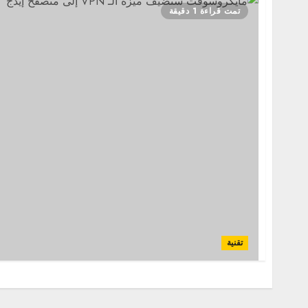
تمت قراءة 1 دقيقة
تقنية