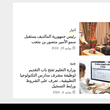
أخبار
رئيس جمهورية المالديف يستقبل
سمو الأمير منصور بن متعب
يوليو 25, 2026
تقنية
وزارة التعليم تفتح باب التقديم
لوظيفة مشرف مدارس التكنولوجيا
التطبيقية.. تعرف على الشروط
ورابط التسجيل
يوليو 6, 2026