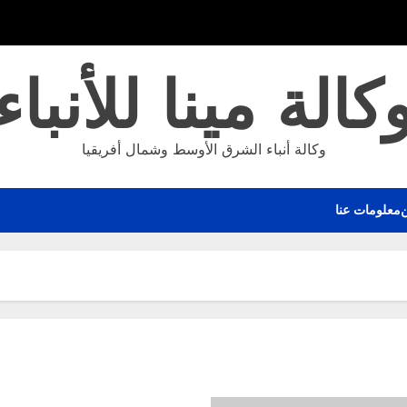
كالة مينا للأنباء
وكالة أنباء الشرق الأوسط وشمال أفريقيا
معلومات عنا