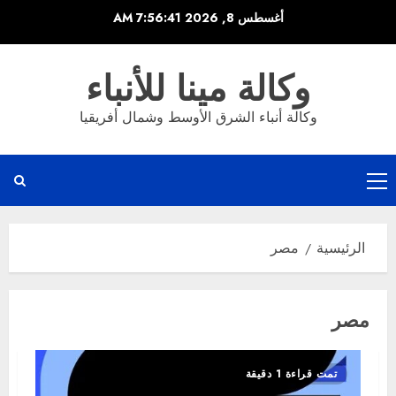
خطي
أغسطس 8, 2026
7:56:41 AM
لى
لمحتوى
وكالة مينا للأنباء
وكالة أنباء الشرق الأوسط وشمال أفريقيا
القائمة
الرئيسية
الرئيسية
مصر
مصر
تمت قراءة 1 دقيقة