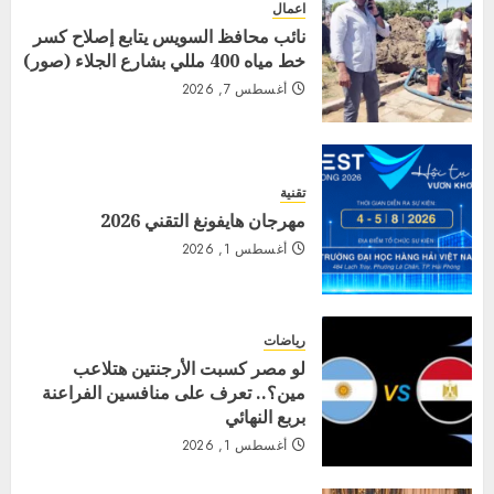
اعمال
نائب محافظ السويس يتابع إصلاح كسر
خط مياه 400 مللي بشارع الجلاء (صور)
أغسطس 7, 2026
تقنية
مهرجان هايفونغ التقني 2026
أغسطس 1, 2026
رياضات
لو مصر كسبت الأرجنتين هتلاعب
مين؟.. تعرف على منافسين الفراعنة
بربع النهائي
أغسطس 1, 2026