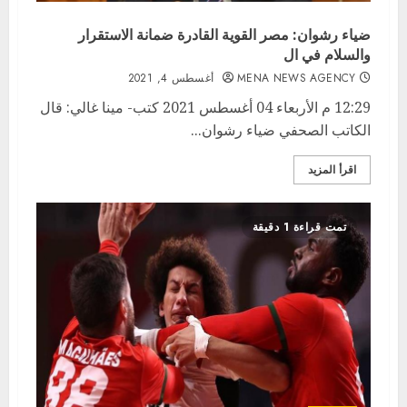
ضياء رشوان: مصر القوية القادرة ضمانة الاستقرار
والسلام في ال
MENA NEWS AGENCY
أغسطس 4, 2021
12:29 م الأربعاء 04 أغسطس 2021 كتب- مينا غالي: قال
الكاتب الصحفي ضياء رشوان...
اقرأ المزيد
تمت قراءة 1 دقيقة