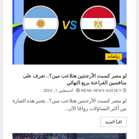
رياضات
لو مصر كسبت الأرجنتين هتلاعب مين؟.. تعرف على
منافسين الفراعنة بربع النهائي
MENA NEWS AGENCY
أغسطس 1, 2026
لو مصر كسبت الأرجنتين هتلاعب مين؟.. يعتبر هذه العبارة
من أكثر التساؤلات رواجًا الآن...
اقرأ المزيد