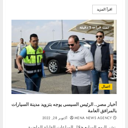
اقرأ المزيد
تمت قراءة 1 دقيقة
اعمال
أخبار مصر.. الرئيس السيسى يوجه بتزويد مدينة السيارات
بالمرافق العامة
MENA NEWS AGENCY
أكتوبر 28, 2022
نشر اليوم السابع خلال الساعات القليلة الماضية