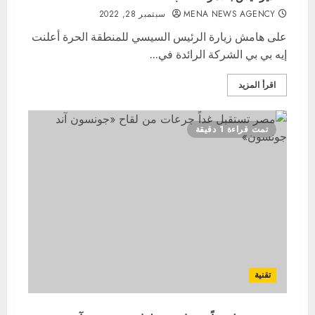
MENA NEWS AGENCY
سبتمبر 28, 2022
على هامش زيارة الرئيس السيسي للمنطقة الحرة أعلنت
إيه بي بي الشركة الرائدة في...
اقرأ المزيد
تمت قراءة 1 دقيقة
تقنية