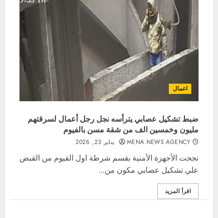
اعمال
ضبط تشكيل عصابي يترأسه نجل رجل أعمال لسرقتهم
مليون وخمسين الف من شقة مسن بالفيوم
MENA NEWS AGENCY
يناير 23, 2026
نجحت الأجهزة الأمنية بقسم شرطة اول الفيوم من القبض
علي تشكيل عصابي مكون من...
اقرأ المزيد