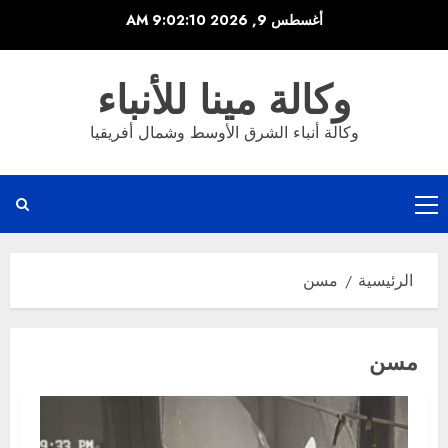
خطي
أغسطس 9, 2026
9:02:11 AM
لى
لمحتوى
وكالة مينا للأنباء
وكالة أنباء الشرق الأوسط وشمال أفريقيا
القائمة
الرئيسية
الرئيسية
مسن
مسن