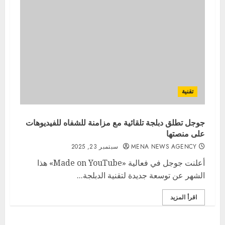
تقنية
جوجل تطلق دبلجة تلقائية مع مزامنة للشفاه للفيديوهات
على منصتها
MENA NEWS AGENCY
سبتمبر 23, 2025
أعلنت جوجل في فعالية «Made on YouTube» هذا
الشهر عن توسعة جديدة لتقنية الدبلجة...
اقرأ المزيد