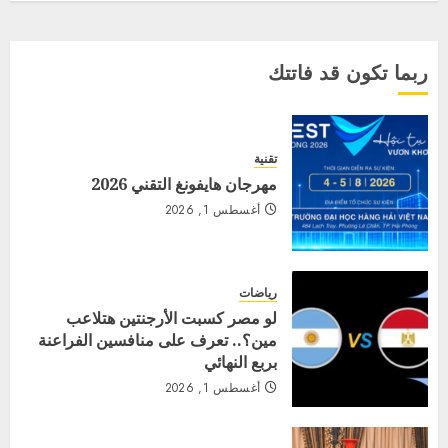
ربما تكون قد فاتتك
تقنية
مهرجان هايفونغ التقني 2026
أغسطس 1, 2026
رياضات
لو مصر كسبت الأرجنتين هتلاعب
مين؟.. تعرف على منافسين الفراعنة
بربع النهائي
أغسطس 1, 2026