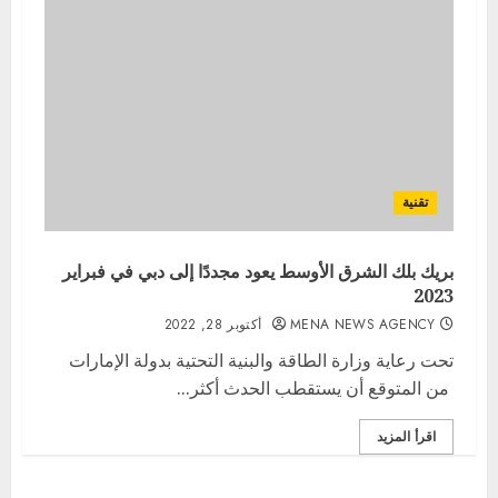
تقنية
بريك بلك الشرق الأوسط يعود مجددًا إلى دبي في فبراير
2023
MENA NEWS AGENCY
أكتوبر 28, 2022
تحت رعاية وزارة الطاقة والبنية التحتية بدولة الإمارات
من المتوقع أن يستقطب الحدث أكثر...
اقرأ المزيد