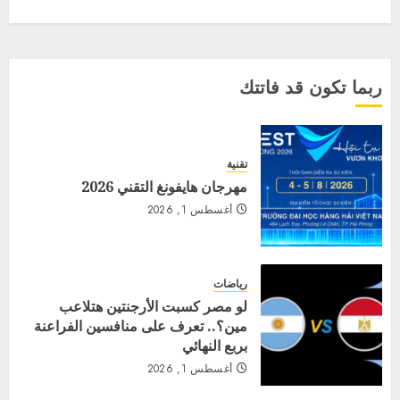
ربما تكون قد فاتتك
تقنية
مهرجان هايفونغ التقني 2026
أغسطس 1, 2026
رياضات
لو مصر كسبت الأرجنتين هتلاعب
مين؟.. تعرف على منافسين الفراعنة
بربع النهائي
أغسطس 1, 2026