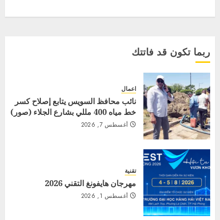
ربما تكون قد فاتتك
اعمال
نائب محافظ السويس يتابع إصلاح كسر
خط مياه 400 مللي بشارع الجلاء (صور)
أغسطس 7, 2026
تقنية
مهرجان هايفونغ التقني 2026
أغسطس 1, 2026