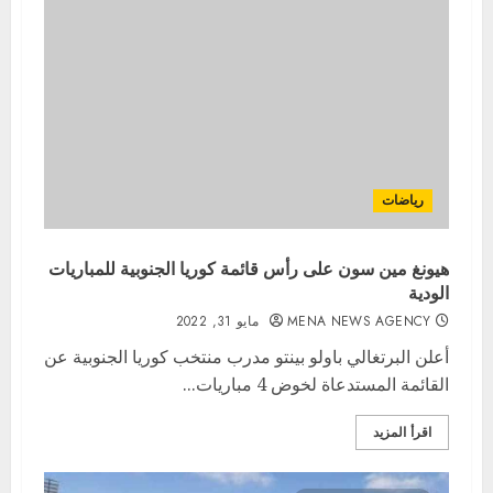
رياضات
هيونغ مين سون على رأس قائمة كوريا الجنوبية للمباريات
الودية
MENA NEWS AGENCY
مايو 31, 2022
أعلن البرتغالي باولو ​بينتو​ مدرب منتخب ​كوريا الجنوبية​ عن
​القائمة​ المستدعاة لخوض 4 ​مباريات...
اقرأ المزيد