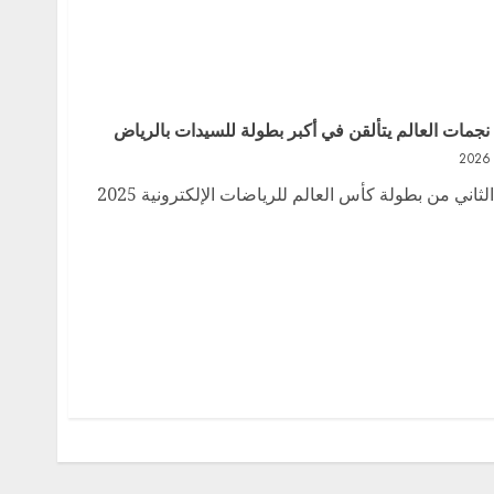
 نجمات العالم يتألقن في أكبر بطولة للسيدات بالرياض
انطلقت الثلاثاء منافسات الأسبوع الثاني من بطولة كأس العالم للرياضات الإلكترونية 2025