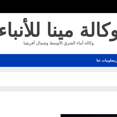
كالة مينا للأنباء
وكالة أنباء الشرق الأوسط وشمال أفريقيا
معلومات عنا