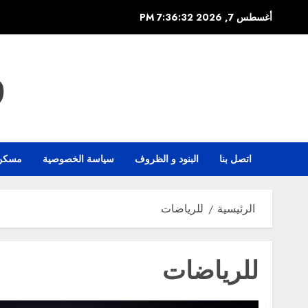
خطي
أغسطس 7, 2026
7:36:32 PM
لى
لمحتوى
و
اتصل بنا
البنود و الظروف
سياسة الخصوصية
مسكن
الرئيسية
للرياضات
للرياضات