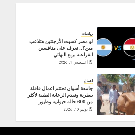
رياضات
لو مصر كسبت الأرجنتين هتلاعب
مين؟.. تعرف على منافسين
الفراعنة بربع النهائي
أغسطس 1, 2026
اعمال
جامعة أسوان تختتم اعمال قافلة
بيطرية وتقدم الرعاية الطبية لأكثر
من 600 حالة حيوانية وطيور
يوليو 10, 2026