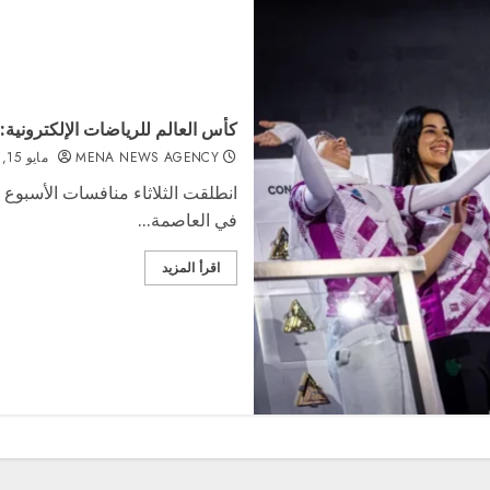
كأس العالم للرياضات الإلكترونية:
MENA NEWS AGENCY
مايو 15, 2026
في العاصمة...
اقرأ المزيد