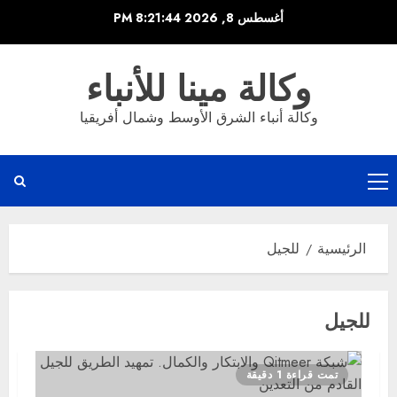
خطي
أغسطس 8, 2026
8:21:44 PM
لى
لمحتوى
وكالة مينا للأنباء
وكالة أنباء الشرق الأوسط وشمال أفريقيا
القائمة
الرئيسية
الرئيسية
للجيل
للجيل
تمت قراءة 1 دقيقة