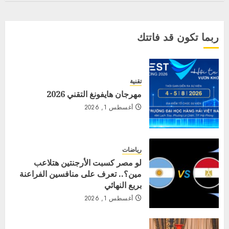
ربما تكون قد فاتتك
تقنية
مهرجان هايفونغ التقني 2026
أغسطس 1, 2026
رياضات
لو مصر كسبت الأرجنتين هتلاعب
مين؟.. تعرف على منافسين الفراعنة
بربع النهائي
أغسطس 1, 2026