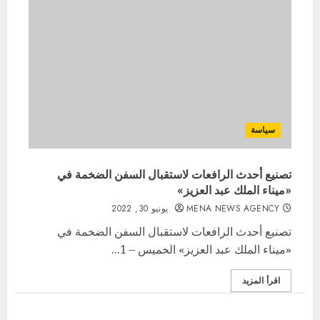
سياسة
تصنيع أحدث الرافعات لاستقبال السفن الضخمة في
«ميناء الملك عبد العزيز»
MENA NEWS AGENCY
يونيو 30, 2022
تصنيع أحدث الرافعات لاستقبال السفن الضخمة في
«ميناء الملك عبد العزيز» الخميس – 1...
اقرأ المزيد