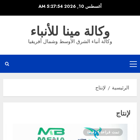
خطي
أغسطس 10, 2026
5:27:55 AM
لى
لمحتوى
وكالة مينا للأنباء
وكالة أنباء الشرق الأوسط وشمال أفريقيا
القائمة
الرئيسية
الرئيسية
لإنتاج
لإنتاج
تمت قراءة 1 دقيقة