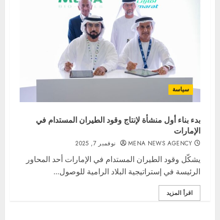
سياسة
بدء بناء أول منشأة لإنتاج وقود الطيران المستدام في
الإمارات
MENA NEWS AGENCY
نوفمبر 7, 2025
يشكّل وقود الطيران المستدام في الإمارات أحد المحاور
الرئيسة في إستراتيجية البلاد الرامية للوصول...
اقرأ المزيد