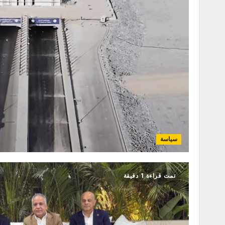
سياسة
تمت قراءة 1 دقيقة