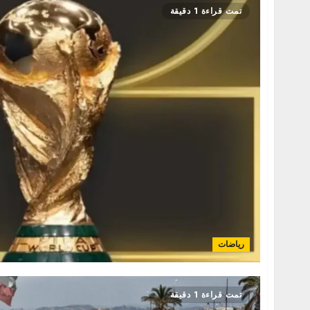
تمت قراءة 1 دقيقة
رياضات
تمت قراءة 1 دقيقة