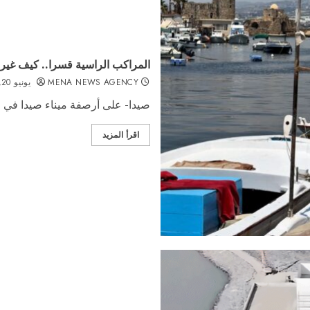
المراكب الراسية قسرا.. كيف غير
MENA NEWS AGENCY
يونيو 20, 2026
صيدا- على أرصفة ميناء صيدا في جن
اقرأ المزيد