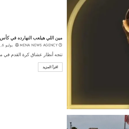
مين اللي هيلعب النهارده في كأس العالم؟.. مواجها
MENA NEWS AGENCY
يوليو 6, 2026
تتجه أنظار عشاق كرة القدم في مختلف أنحاء
اقرأ المزيد