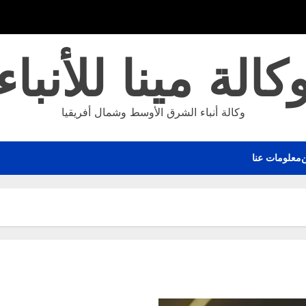
كالة مينا للأنباء
وكالة أنباء الشرق الأوسط وشمال أفريقيا
معلومات عنا