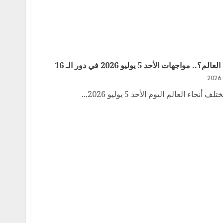
ت الأحد 5 يوليو 2026 في دور الـ 16
 العالم اليوم الأحد 5 يوليو 2026...