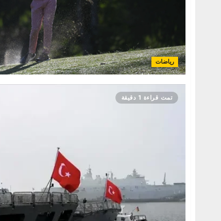
رياضات
تمت قراءة 1 دقيقة