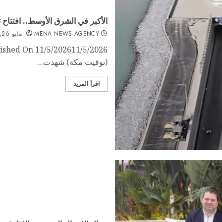
الأكبر في الشرق الأوسط.. افتتاح ت
MENA NEWS AGENCY
مايو 26, 2026
(توقيت مكة) شهدت...
اقرأ المزيد