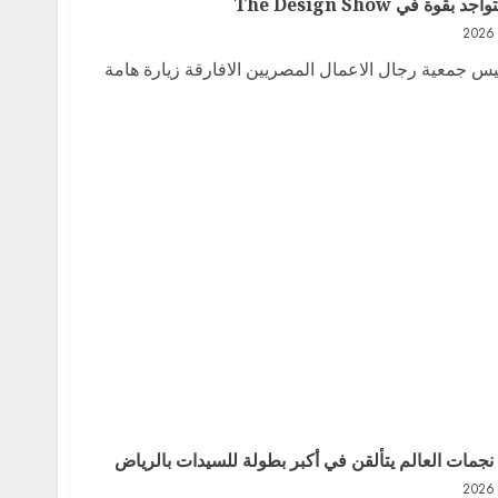
في The Design Show
س جمعية رجال الاعمال المصريين الافارقة زيارة هامة
 نجمات العالم يتألقن في أكبر بطولة للسيدات بالرياض