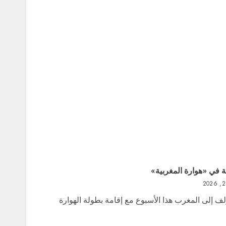
 في «هوارة المغربية»
لف إلى المغرب هذا الأسبوع مع إقامة بطولة الهوارة