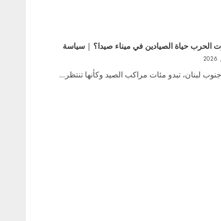
ت الحرب حياة الصيادين في ميناء صيدا؟ | سياسة
وب لبنان، تبدو مئات مراكب الصيد وكأنها تنتظر...