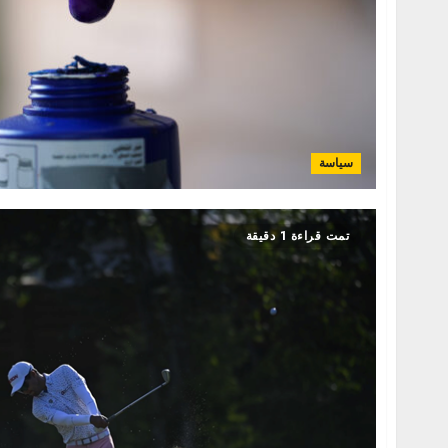
سياسة
تمت قراءة 1 دقيقة