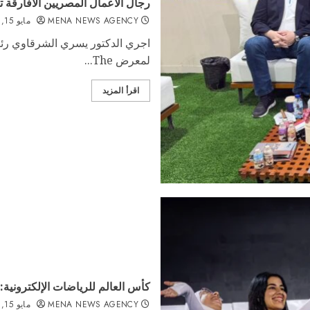
رجال الاعمال المصريين الافارقة تتواجد بقوة 
MENA NEWS AGENCY
مايو 15, 2026
اجري الدكتور يسري الشرقاوي رئي
لمعرض The...
اقرأ المزيد
كأس العالم للرياضات الإلكترونية:
MENA NEWS AGENCY
مايو 15, 2026