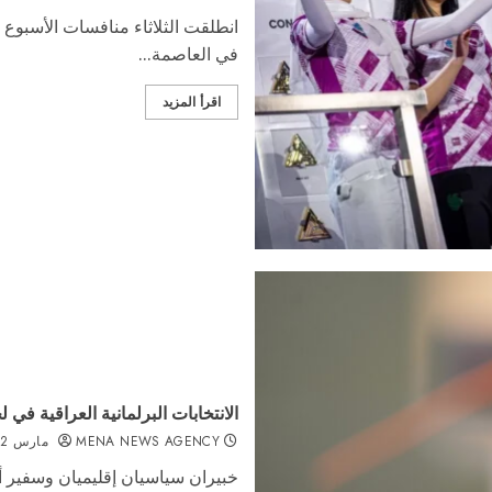
في العاصمة...
اقرأ المزيد
الانتخابات البرلمانية العراقية في
MENA NEWS AGENCY
مارس 12, 2026
خبيران سياسيان إقليميان وسفير أ