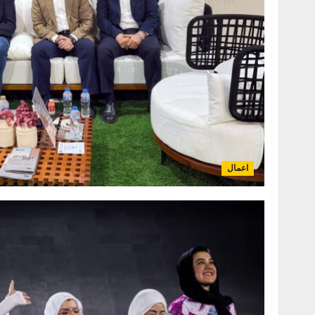
اعمال