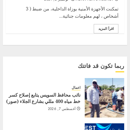
تمكنت الأجهزة الأمنية بوزاة الداخلية، من ضبط ( 3
أشخاص ، لهم معلومات جنائية...
اقرأ المزيد
ربما تكون قد فاتتك
اعمال
نائب محافظ السويس يتابع إصلاح كسر
خط مياه 400 مللي بشارع الجلاء (صور)
أغسطس 7, 2026