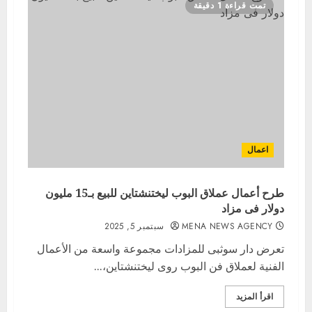
تمت قراءة 1 دقيقة
اعمال
طرح أعمال عملاق البوب ليختنشتاين للبيع بـ15 مليون
دولار فى مزاد
MENA NEWS AGENCY
سبتمبر 5, 2025
تعرض دار سوثبى للمزادات مجموعة واسعة من الأعمال
الفنية لعملاق فن البوب روى ليختنشتاين،...
اقرأ المزيد