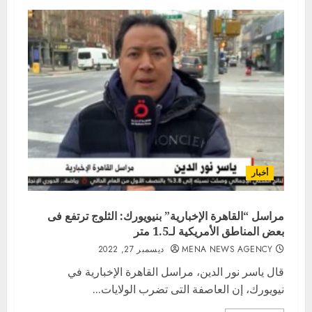
أخبار
مراسل “القاهرة الإخبارية” بنيويورك: الثلوج ترتفع فى
بعض المناطق الأمريكية لـ1.5 متر
MENA NEWS AGENCY
ديسمبر 27, 2022
قال ياسر نور الدين، مراسل القاهرة الإخبارية في
نيويورك، إن العاصفة التى تضرب الولايات...