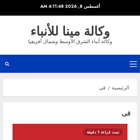
خطي
أغسطس 8, 2026
4:11:48 AM
لى
لمحتوى
وكالة مينا للأنباء
وكالة أنباء الشرق الأوسط وشمال أفريقيا
القائمة
الرئيسية
الرئيسية
فى
فى
تمت قراءة 1 دقيقة