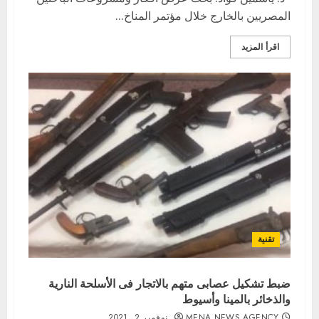
المصريين بالخارج خلال مؤتمر المناخ...
اقرأ المزيد
تقنية
ضبط تشكيل عصابى متهم بالاتجار فى الأسلحة النارية
والذخائر بالمينا وأسيوط
MENA NEWS AGENCY
نوفمبر 2, 2021