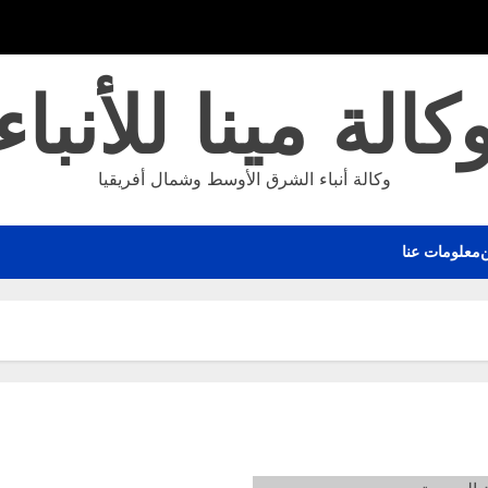
كالة مينا للأنباء
وكالة أنباء الشرق الأوسط وشمال أفريقيا
معلومات عنا