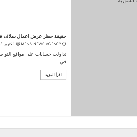
حقيقة حظر عرض اعمال سلاف فو
MENA NEWS AGENCY
أكتوبر 3, 2025
تداولت حسابات على مواقع التواصل 
في...
اقرأ المزيد