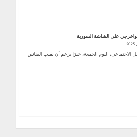
اخرجي على الشاشة السورية
الاجتماعي، اليوم الجمعة، خبرًا يزعم أن نقيب الفنانين