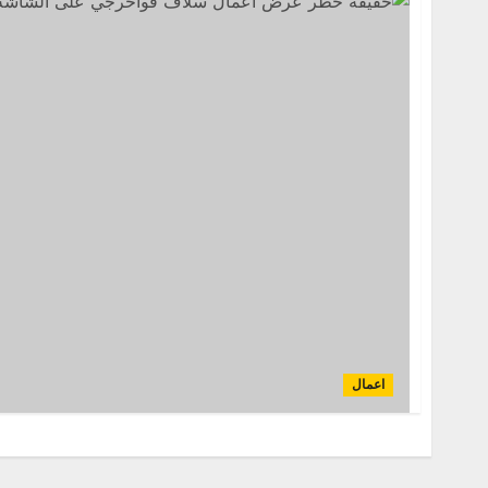
اعمال