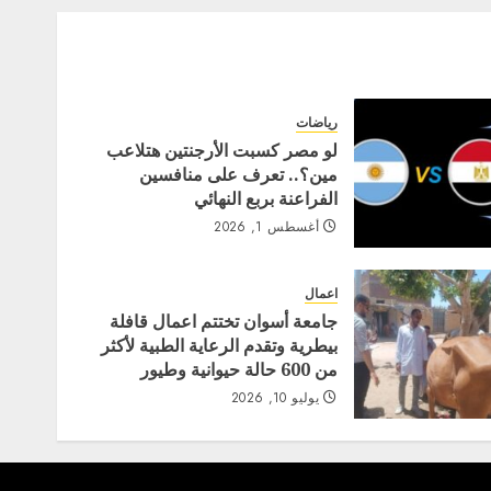
رياضات
لو مصر كسبت الأرجنتين هتلاعب
مين؟.. تعرف على منافسين
الفراعنة بربع النهائي
أغسطس 1, 2026
اعمال
جامعة أسوان تختتم اعمال قافلة
بيطرية وتقدم الرعاية الطبية لأكثر
من 600 حالة حيوانية وطيور
يوليو 10, 2026