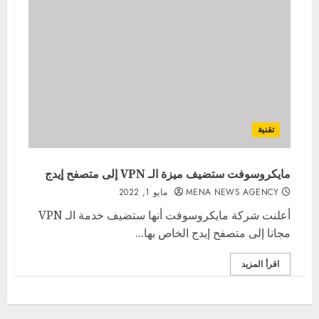
تقنية
مايكروسوفت ستضيف ميزة الـ VPN إلى متصفح إيدج
MENA NEWS AGENCY
مايو 1, 2022
أعلنت شركة مايكروسوفت أنها ستضيف خدمة الـ VPN
مجانا إلى متصفح إيدج الخاص بها...
اقرأ المزيد