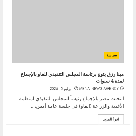
سياسة
مينا رزق يتوج برئاسة المجلس التنفيذي للفاو بالإجماع
لمدة 4 سنوات
MENA NEWS AGENCY
يوليو 5, 2025
انتخبت مصر بالإجماع رئيساً للمجلس التنفيذي لمنظمة
الأغذية والزراعة (الفاو) في جلسة عامة أمس،...
اقرأ المزيد