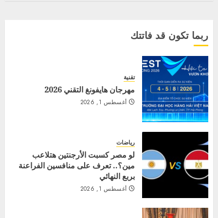
ربما تكون قد فاتتك
تقنية
مهرجان هايفونغ التقني 2026
أغسطس 1, 2026
رياضات
لو مصر كسبت الأرجنتين هتلاعب
مين؟.. تعرف على منافسين الفراعنة
بربع النهائي
أغسطس 1, 2026