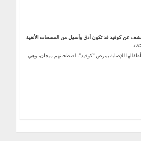
كشف عن كوفيد قد تكون أدق وأسهل من المسحات الأنفية
أطفالها للإصابة بمرض “كوفيد”، اصطحبتهم ميجان، وهي