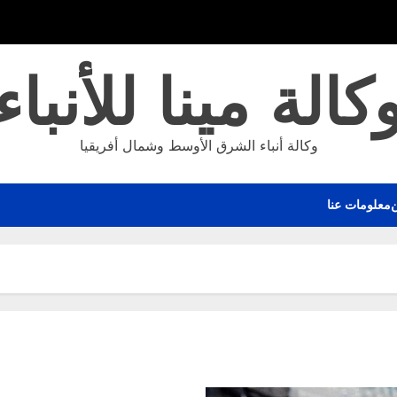
كالة مينا للأنباء
وكالة أنباء الشرق الأوسط وشمال أفريقيا
معلومات عنا