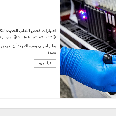
اختبارات فحص اللعاب الجديدة لل
MENA NEWS AGENCY
مايو 1, 2022
بقلم أنتوني وورماك بعد أن تعرض 
سيدة...
اقرأ المزيد