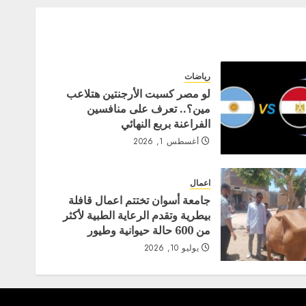
رياضات
لو مصر كسبت الأرجنتين هتلاعب
مين؟.. تعرف على منافسين
الفراعنة بربع النهائي
أغسطس 1, 2026
اعمال
جامعة أسوان تختتم اعمال قافلة
بيطرية وتقدم الرعاية الطبية لأكثر
من 600 حالة حيوانية وطيور
يوليو 10, 2026