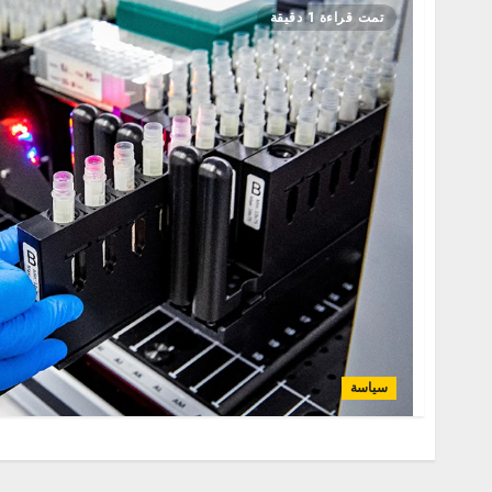
تمت قراءة 1 دقيقة
سياسة