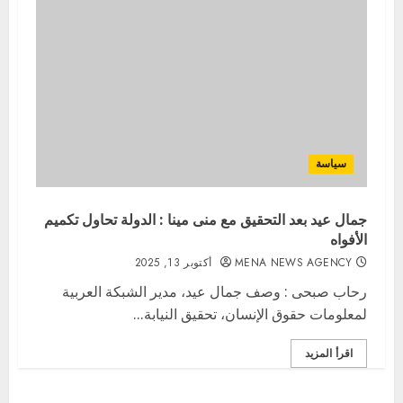
سياسة
جمال عيد بعد التحقيق مع منى مينا : الدولة تحاول تكميم
الأفواه
MENA NEWS AGENCY
أكتوبر 13, 2025
رحاب صبحى : وصف جمال عيد، مدير الشبكة العربية
لمعلومات حقوق الإنسان، تحقيق النيابة...
اقرأ المزيد