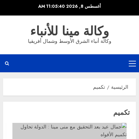
خطي
أغسطس 8, 2026
11:05:40 AM
لى
لمحتوى
وكالة مينا للأنباء
وكالة أنباء الشرق الأوسط وشمال أفريقيا
القائمة
الرئيسية
الرئيسية
تكميم
تكميم