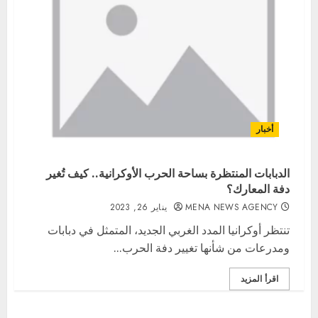
أخبار
الدبابات المنتظرة بساحة الحرب الأوكرانية.. كيف تُغير
دفة المعارك؟
MENA NEWS AGENCY
يناير 26, 2023
تنتظر أوكرانيا المدد الغربي الجديد، المتمثل في دبابات
ومدرعات من شأنها تغيير دفة الحرب...
اقرأ المزيد