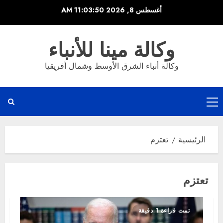
خطي
أغسطس 8, 2026
11:03:50 AM
لى
لمحتوى
وكالة مينا للأنباء
وكالة أنباء الشرق الأوسط وشمال أفريقيا
القائمة
الرئيسية
الرئيسية
تعتزم
تعتزم
تمت قراءة 1 دقيقة