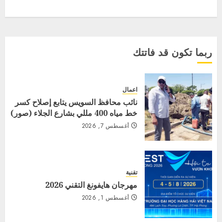
ربما تكون قد فاتتك
اعمال
نائب محافظ السويس يتابع إصلاح كسر
خط مياه 400 مللي بشارع الجلاء (صور)
أغسطس 7, 2026
تقنية
مهرجان هايفونغ التقني 2026
أغسطس 1, 2026