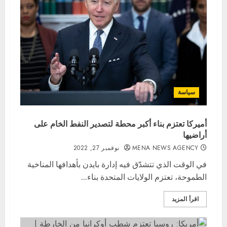
سياسة
أميركا تعتزم بناء أكبر محطة لتصدير النفط الخام على
أراضيها
MENA NEWS AGENCY
نوفمبر 27, 2022
في الوقت الذي تتشدّق فيه إدارة بايدن بأهدافها المناخية
الطموحة، تعتزم الولايات المتحدة بناء...
اقرأ المزيد