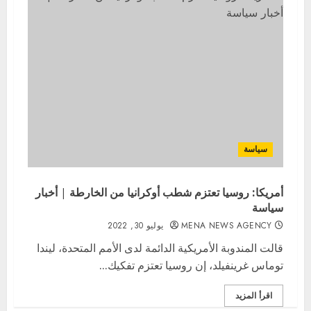
سياسة
أمريكا: روسيا تعتزم شطب أوكرانيا من الخارطة | أخبار
سياسة
MENA NEWS AGENCY
يوليو 30, 2022
قالت المندوبة الأمريكية الدائمة لدى الأمم المتحدة، ليندا
توماس غرينفيلد، إن روسيا تعتزم تفكيك...
اقرأ المزيد