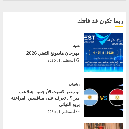
ربما تكون قد فاتتك
تقنية
مهرجان هايفونغ التقني 2026
أغسطس 1, 2026
رياضات
لو مصر كسبت الأرجنتين هتلاعب
مين؟.. تعرف على منافسين الفراعنة
بربع النهائي
أغسطس 1, 2026