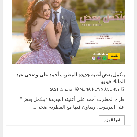
تقنية
بنكمل بعض أغنية جديدة للمطرب أحمد على وضحى عبد
المالك فيديو
MENA NEWS AGENCY
يوليو 5, 2021
طرح المطرب أحمد علي أغنيته الجديدة “بنكمل بعض”
على اليوتيوب، وتعاون فيها مع المطربة ضحى...
اقرأ المزيد