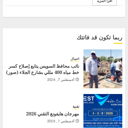
اقرأ المزيد
ربما تكون قد فاتتك
اعمال
نائب محافظ السويس يتابع إصلاح كسر
خط مياه 400 مللي بشارع الجلاء (صور)
أغسطس 7, 2026
تقنية
مهرجان هايفونغ التقني 2026
أغسطس 1, 2026