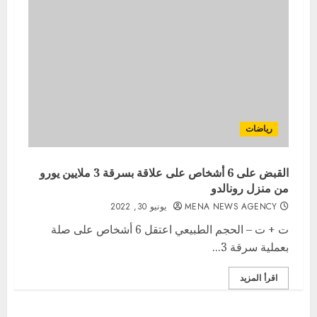
رياضات
القبض على 6 أشخاص على علاقة بسرقة 3 ملايين يورو
من منزل رونالدو
MENA NEWS AGENCY
يونيو 30, 2022
ت + ت – الحجم الطبيعي اعتقل 6 أشخاص على صلة
بعملية سرقة 3...
اقرأ المزيد