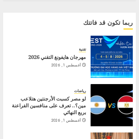
ربما تكون قد فاتتك
تقنية
مهرجان هايفونغ التقني 2026
أغسطس 1, 2026
رياضات
لو مصر كسبت الأرجنتين هتلاعب
مين؟.. تعرف على منافسين الفراعنة
بربع النهائي
أغسطس 1, 2026