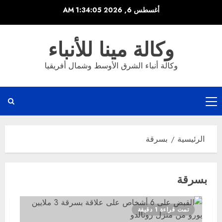
خطي
أغسطس 6, 2026
1:34:06 AM
لى
لمحتوى
وكالة مينا للأنباء
وكالة أنباء الشرق الأوسط وشمال أفريقيا
القائمة
الرئيسية
الرئيسية
بسرقة
بسرقة
تمت قراءة 1 دقيقة