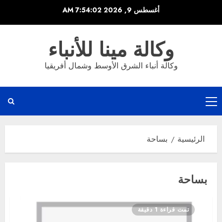
خطي
أغسطس 9, 2026
7:54:02 AM
لى
لمحتوى
وكالة مينا للأنباء
وكالة أنباء الشرق الأوسط وشمال أفريقيا
القائمة
الرئيسية
الرئيسية
بساحة
بساحة
تمت قراءة 1 دقيقة