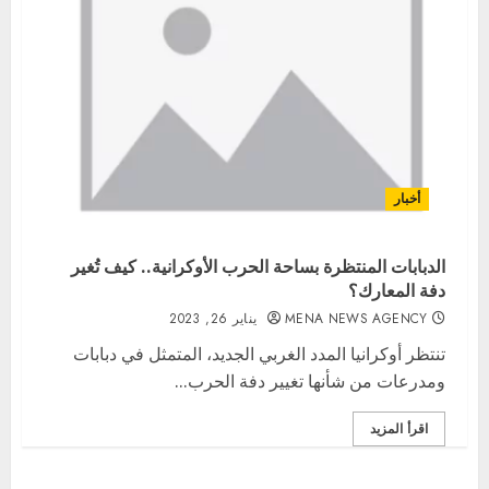
أخبار
الدبابات المنتظرة بساحة الحرب الأوكرانية.. كيف تُغير
دفة المعارك؟
MENA NEWS AGENCY
يناير 26, 2023
تنتظر أوكرانيا المدد الغربي الجديد، المتمثل في دبابات
ومدرعات من شأنها تغيير دفة الحرب...
اقرأ المزيد