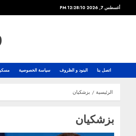
خطي
أغسطس 7, 2026
12:28:10 PM
لى
لمحتوى
و
اتصل بنا
البنود و الظروف
سياسة الخصوصية
مسكن
الرئيسية
بزشكيان
بزشكيان