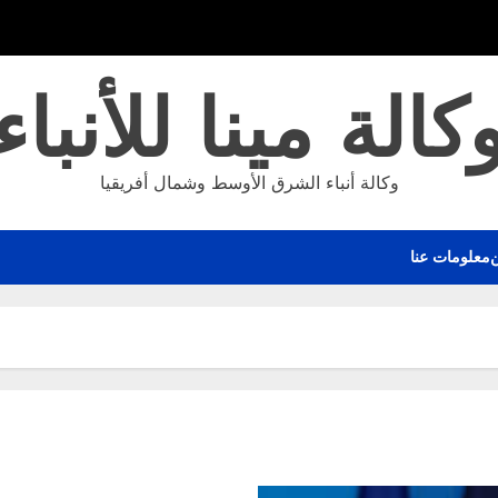
كالة مينا للأنباء
وكالة أنباء الشرق الأوسط وشمال أفريقيا
معلومات عنا