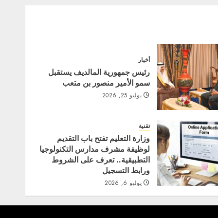
أخبار
رئيس جمهورية المالديف يستقبل
سمو الأمير منصور بن متعب
يوليو 25, 2026
تقنية
وزارة التعليم تفتح باب التقديم
لوظيفة مشرف مدارس التكنولوجيا
التطبيقية.. تعرف على الشروط
ورابط التسجيل
يوليو 6, 2026