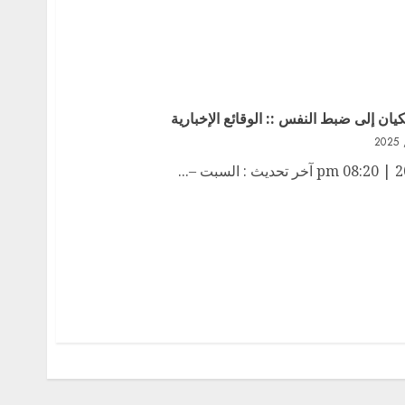
ان إلى ضبط النفس :: الوقائع الإخبارية