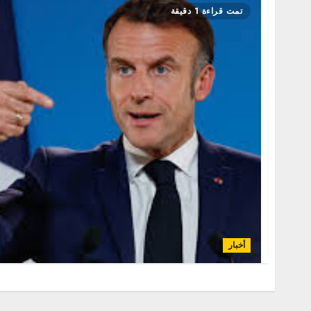
تمت قراءة 1 دقيقة
أخبار