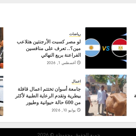
رياضات
لو مصر كسبت الأرجنتين هتلاعب
مين؟.. تعرف على منافسين
الفراعنة بربع النهائي
أغسطس 1, 2026
اعمال
جامعة أسوان تختتم اعمال قافلة
بيطرية وتقدم الرعاية الطبية لأكثر
من 600 حالة حيوانية وطيور
يوليو 10, 2026
جميع الحقوق محفوظة © 2026.