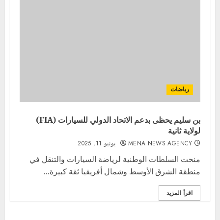
رياضات
بن سليم يحظى بدعم الاتحاد الدولي للسيارات (FIA)
لولاية ثانية
MENA NEWS AGENCY
يونيو 11, 2025
منحت السلطات الوطنية لرياضة السيارات والتنقل في
منطقة الشرق الأوسط وشمال أفريقيا ثقة كبيرة...
اقرأ المزيد