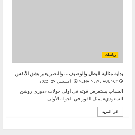
رياضات
بداية مثالية للبطل والوصيف… والنصر يعبر بشق الأنفس
MENA NEWS AGENCY
أغسطس 29, 2022
الشباب يستعرض قوته في أولى جولات «دوري روشن
السعودي» يمثل الفوز في الجولة الأولى...
اقرأ المزيد