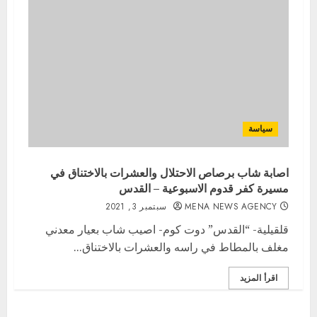
سياسة
اصابة شاب برصاص الاحتلال والعشرات بالاختناق في
مسيرة كفر قدوم الاسبوعية – القدس
MENA NEWS AGENCY
سبتمبر 3, 2021
قلقيلية- “القدس” دوت كوم- اصيب شاب بعيار معدني
مغلف بالمطاط في راسه والعشرات بالاختناق...
اقرأ المزيد