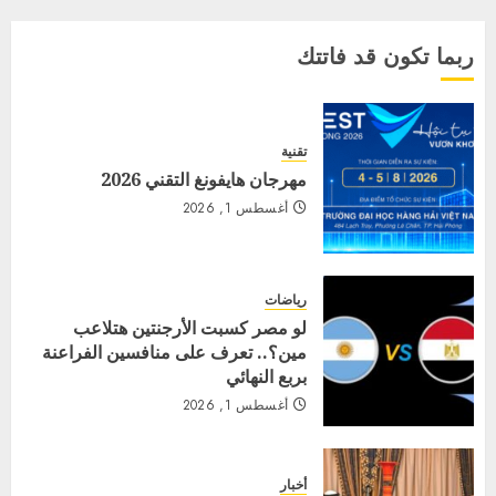
ربما تكون قد فاتتك
تقنية
مهرجان هايفونغ التقني 2026
أغسطس 1, 2026
رياضات
لو مصر كسبت الأرجنتين هتلاعب
مين؟.. تعرف على منافسين الفراعنة
بربع النهائي
أغسطس 1, 2026
أخبار