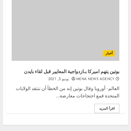
أخبار
بوتين يتهم اميركا بـازدواجية المعايير قبل لقاء بايدن
MENA NEWS AGENCY
يونيو 5, 2021
العالم- أوروبا وقال بوتين إنه من الخطأ أن تنتقد الولايات
المتحدة قمع احتجاجات معارضة...
اقرأ المزيد