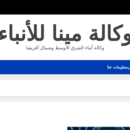
كالة مينا للأنباء
وكالة أنباء الشرق الأوسط وشمال أفريقيا
معلومات عنا