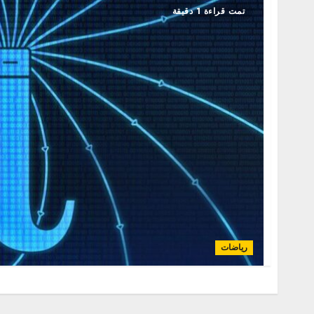
تمت قراءة 1 دقيقة
رياضات