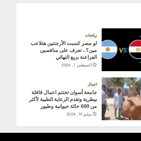
رياضات
لو مصر كسبت الأرجنتين هتلاعب
مين؟.. تعرف على منافسين
الفراعنة بربع النهائي
أغسطس 1, 2026
اعمال
جامعة أسوان تختتم اعمال قافلة
بيطرية وتقدم الرعاية الطبية لأكثر
من 600 حالة حيوانية وطيور
يوليو 10, 2026