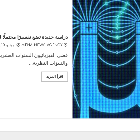
دراسة جديدة تضع تفسيرًا محتملًا
MENA NEWS AGENCY
يونيو 10, 2026
قضى الفيزيائيون السنوات العشرين ال
والتنبؤات النظرية...
اقرأ المزيد