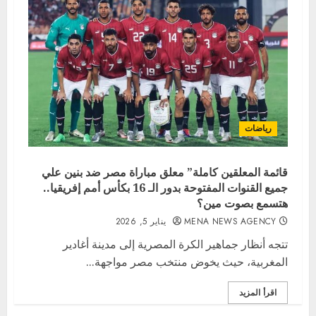
رياضات
قائمة المعلقين كاملة” معلق مباراة مصر ضد بنين علي
جميع القنوات المفتوحة بدور الـ 16 بكأس أمم إفريقيا..
هتسمع بصوت مين؟
MENA NEWS AGENCY
يناير 5, 2026
تتجه أنظار جماهير الكرة المصرية إلى مدينة أغادير
المغربية، حيث يخوض منتخب مصر مواجهة...
اقرأ المزيد