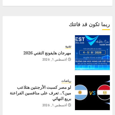
ربما تكون قد فاتتك
تقنية
مهرجان هايفونغ التقني 2026
أغسطس 1, 2026
رياضات
لو مصر كسبت الأرجنتين هتلاعب
مين؟.. تعرف على منافسين الفراعنة
بربع النهائي
أغسطس 1, 2026