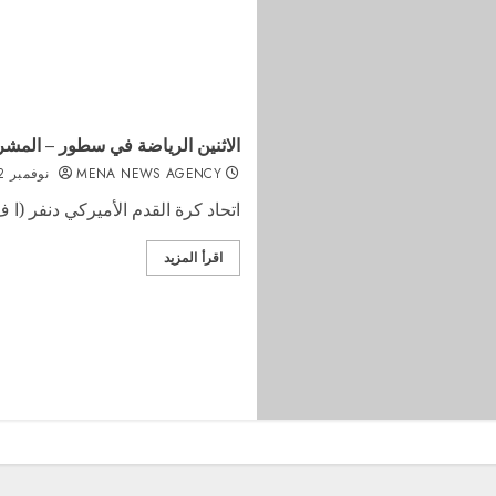
الاثنين الرياضة في سطور – المشر
MENA NEWS AGENCY
نوفمبر 2, 2021
اتحاد كرة القدم الأميركي دنفر (ا 
اقرأ المزيد