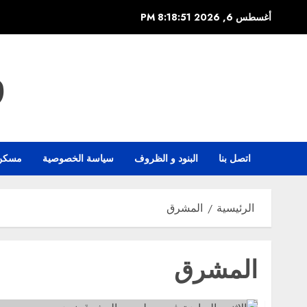
خطي
أغسطس 6, 2026
8:18:51 PM
لى
لمحتوى
و
اتصل بنا
البنود و الظروف
سياسة الخصوصية
مسكن
الرئيسية
المشرق
المشرق