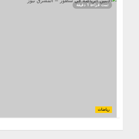
تمت قراءة 1 دقيقة
رياضات