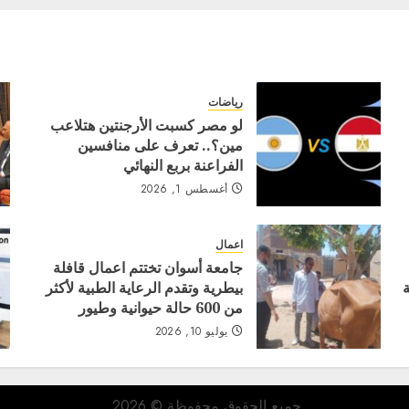
رياضات
لو مصر كسبت الأرجنتين هتلاعب
مين؟.. تعرف على منافسين
الفراعنة بربع النهائي
أغسطس 1, 2026
اعمال
جامعة أسوان تختتم اعمال قافلة
بيطرية وتقدم الرعاية الطبية لأكثر
من 600 حالة حيوانية وطيور
يوليو 10, 2026
جميع الحقوق محفوظة © 2026.