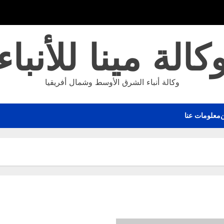
كالة مينا للأنباء
وكالة أنباء الشرق الأوسط وشمال أفريقيا
معلومات عنا