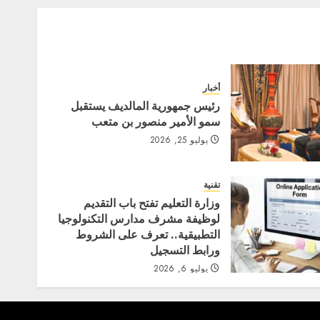
أخبار
رئيس جمهورية المالديف يستقبل
سمو الأمير منصور بن متعب
يوليو 25, 2026
تقنية
وزارة التعليم تفتح باب التقديم
لوظيفة مشرف مدارس التكنولوجيا
التطبيقية.. تعرف على الشروط
ورابط التسجيل
يوليو 6, 2026