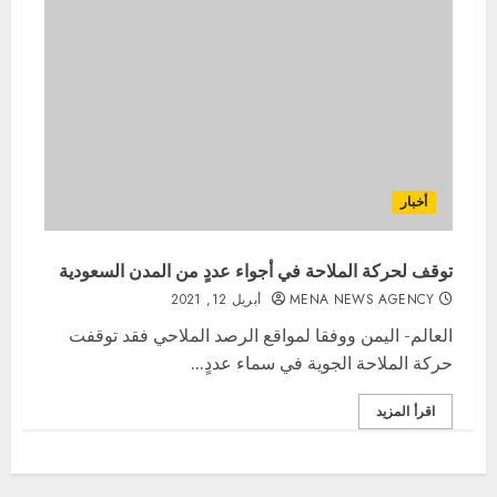
أخبار
توقف لحركة الملاحة في أجواء عددٍ من المدن السعودية
MENA NEWS AGENCY
أبريل 12, 2021
العالم- اليمن ووفقا لمواقع الرصد الملاحي فقد توقفت
حركة الملاحة الجوية في سماء عددٍ...
اقرأ المزيد