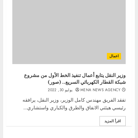
اعمال
وزير النقل يتابع أعمال تنفيذ الخط الأول من مشروع
شبكة القطار الكهربائي السريع.. (صور)
MENA NEWS AGENCY
يوليو 30, 2022
تفقد الفريق مهندس كامل الوزير، وزير النقل، يرافقه
رئيسي هيئتي الانفاق والطرق والكباري واستشاري...
اقرأ المزيد