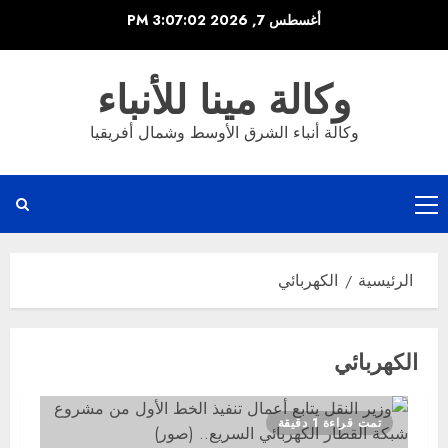
خطي
أغسطس 7, 2026
3:07:03 PM
لى
لمحتوى
وكالة مينا للأنباء
وكالة أنباء الشرق الأوسط وشمال أفريقيا
القائمة
الرئيسية
الرئيسية
الكهربائي
الكهربائي
تمت قراءة 1 دقيقة