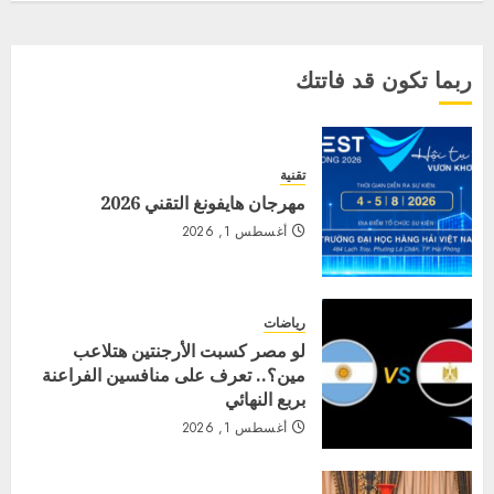
ربما تكون قد فاتتك
تقنية
مهرجان هايفونغ التقني 2026
أغسطس 1, 2026
رياضات
لو مصر كسبت الأرجنتين هتلاعب
مين؟.. تعرف على منافسين الفراعنة
بربع النهائي
أغسطس 1, 2026