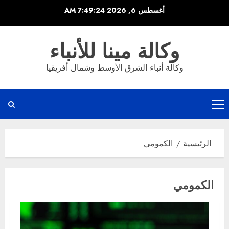
خطي
أغسطس 6, 2026
7:49:24 AM
لى
لمحتوى
وكالة مينا للأنباء
وكالة أنباء الشرق الأوسط وشمال أفريقيا
القائمة
الرئيسية
الرئيسية
الكمومي
الكمومي