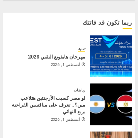
ربما تكون قد فاتتك
تقنية
مهرجان هايفونغ التقني 2026
أغسطس 1, 2026
رياضات
لو مصر كسبت الأرجنتين هتلاعب
مين؟.. تعرف على منافسين الفراعنة
بربع النهائي
أغسطس 1, 2026