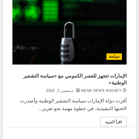
سياسة
الإمارات تتجهز للعصر الكمومي مع «سياسة التشفير
الوطنية»
MENA NEWS AGENCY
ديسمبر 2, 2025
أقرت دولة الإمارات سياسة التشفير الوطنية وأصدرت
لائحتها التنفيذية، في خطوة مهمة نحو تعزيز...
اقرأ المزيد