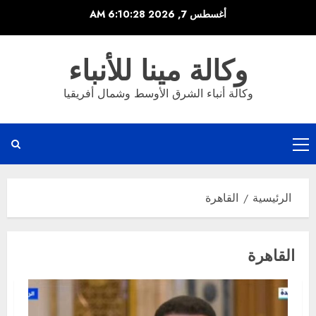
خطي
أغسطس 7, 2026
6:10:28 AM
لى
لمحتوى
وكالة مينا للأنباء
وكالة أنباء الشرق الأوسط وشمال أفريقيا
القائمة
الرئيسية
الرئيسية
القاهرة
القاهرة