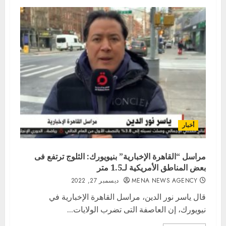
أخبار
مراسل “القاهرة الإخبارية” بنيويورك: الثلوج ترتفع فى
بعض المناطق الأمريكية لـ1.5 متر
MENA NEWS AGENCY
ديسمبر 27, 2022
قال ياسر نور الدين، مراسل القاهرة الإخبارية في
نيويورك، إن العاصفة التى تضرب الولايات...