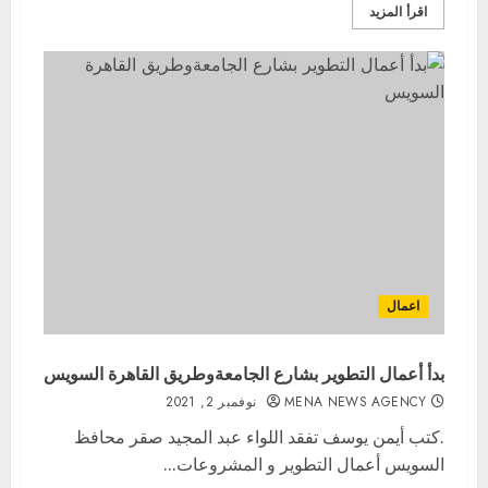
اقرأ المزيد
اعمال
بدأ أعمال التطوير بشارع الجامعةوطريق القاهرة السويس
MENA NEWS AGENCY
نوفمبر 2, 2021
.كتب أيمن يوسف تفقد اللواء عبد المجيد صقر محافظ
السويس أعمال التطوير و المشروعات...