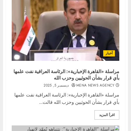
أخبار
مراسلة «القاهرة الإخبارية»: الرئاسة العراقية نفت علمها
بأي قرار بشأن الحوثيين وحزب الله
MENA NEWS AGENCY
ديسمبر 5, 2025
مراسلة «القاهرة الإخبارية»: الرئاسة العراقية نفت علمها
بأي قرار بشأن الحوثيين وحزب الله قالت...
اقرأ المزيد