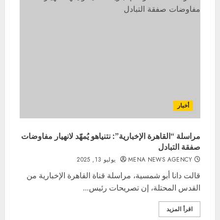
أخبار
مراسلة “القاهرة الإخبارية”: نتنياهو يُمهّد لانهيار مفاوضات
صفقة التبادل
MENA NEWS AGENCY
يوليو 13, 2025
قالت دانا أبو شمسية، مراسلة قناة القاهرة الإخبارية من
القدس المحتلة، إن تصريحات رئيس...
اقرأ المزيد