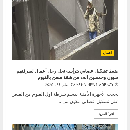
اعمال
ضبط تشكيل عصابي يترأسه نجل رجل أعمال لسرقتهم
مليون وخمسين الف من شقة مسن بالفيوم
MENA NEWS AGENCY
يناير 23, 2026
نجحت الأجهزة الأمنية بقسم شرطة اول الفيوم من القبض
علي تشكيل عصابي مكون من...
اقرأ المزيد