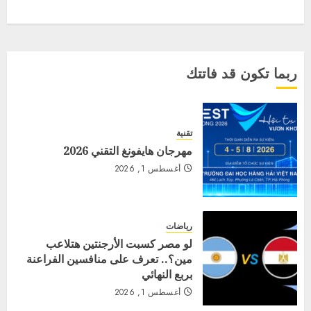
ربما تكون قد فاتتك
تقنية
مهرجان هايفونغ التقني 2026
أغسطس 1, 2026
رياضات
لو مصر كسبت الأرجنتين هتلاعب
مين؟.. تعرف على منافسين الفراعنة
بربع النهائي
أغسطس 1, 2026