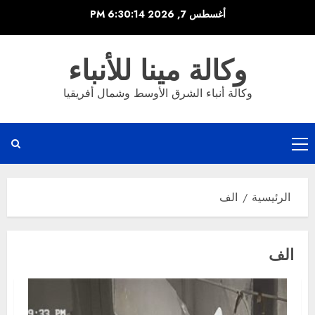
خطي
أغسطس 7, 2026
6:30:15 PM
لى
لمحتوى
وكالة مينا للأنباء
وكالة أنباء الشرق الأوسط وشمال أفريقيا
القائمة
الرئيسية
الرئيسية
الف
الف