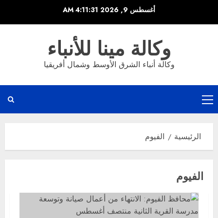
خطي
أغسطس 9, 2026
4:11:31 AM
لى
لمحتوى
وكالة مينا للأنباء
وكالة أنباء الشرق الأوسط وشمال أفريقيا
القائمة
الرئيسية
الرئيسية
الفيوم
الفيوم