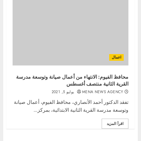
اعمال
محافظ الفيوم: الانتهاء من أعمال صيانة وتوسعة مدرسة
القرية الثانية منتصف أغسطس
MENA NEWS AGENCY
يوليو 5, 2021
تفقد الدكتور أحمد الأنصاري، محافظ الفيوم، أعمال صيانة
وتوسعة مدرسة القرية الثانية الابتدائية، بمركز...
اقرأ المزيد