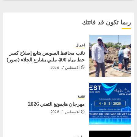
ربما تكون قد فاتتك
اعمال
نائب محافظ السويس يتابع إصلاح كسر
خط مياه 400 مللي بشارع الجلاء (صور)
أغسطس 7, 2026
تقنية
مهرجان هايفونغ التقني 2026
أغسطس 1, 2026